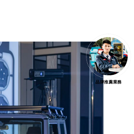
品牌推薦業務