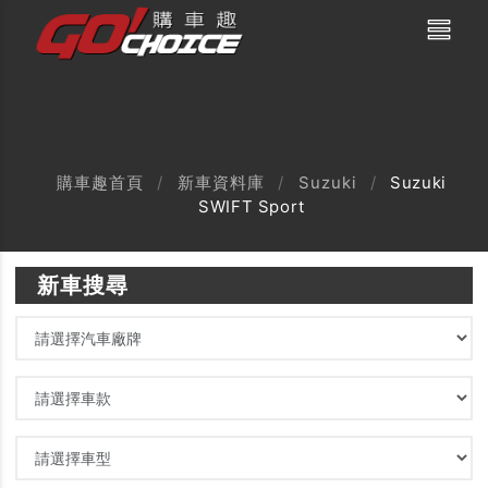
購車趣首頁
新車資料庫
Suzuki
Suzuki
SWIFT Sport
新車搜尋