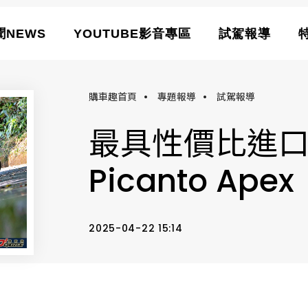
聞NEWS
YOUTUBE影音專區
試駕報導
購車趣首頁
•
專題報導
•
試駕報導
最具性價比進口小
Picanto Apex
2025-04-22 15:14