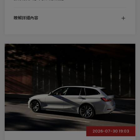
瞭解詳細內容
2026-07-30 19:03