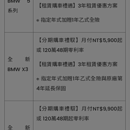
BMW 5
【租賃購車禮遇】3年租賃優惠方案
系列
※ 指定年式加贈1年乙式全險
【分期購車禮馭】月付NT$5,900起
或 120萬48期零利率
全新
【租賃購車禮遇】3年租賃優惠方案
BMW X3
※ 指定年式加贈1年乙式全險與原廠第
4年延長保固
【分期購車禮馭】月付NT$9,900起
或 120萬48期起零利率
全新