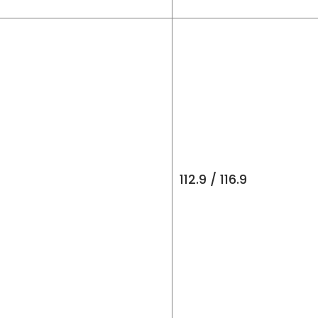
112.9 / 116.9