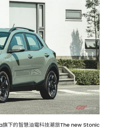
下的智慧油電科技潮旅The new Stonic