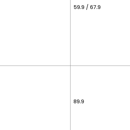
59.9 / 67.9
89.9