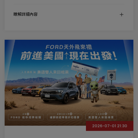
瞭解詳細內容
2026-07-01 21:30