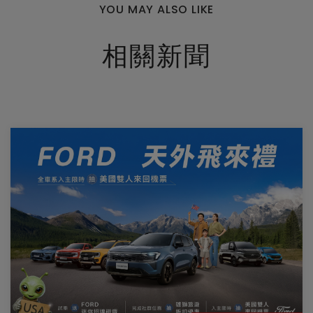
YOU MAY ALSO LIKE
相關新聞