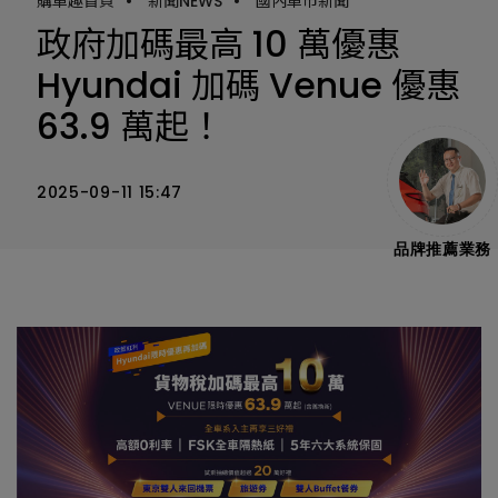
購車趣首頁
•
新聞NEWS
•
國內車市新聞
政府加碼最高 10 萬優惠
Hyundai 加碼 Venue 優惠
63.9 萬起！
2025-09-11 15:47
品牌推薦業務