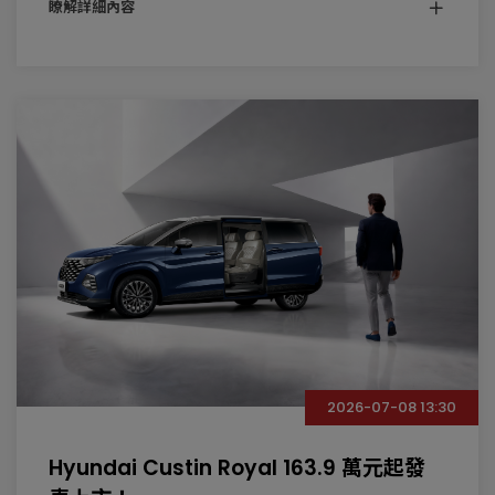
瞭解詳細內容
2026-07-08 13:30
Hyundai Custin Royal 163.9 萬元起發