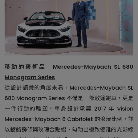
移動的藝術品｜Mercedes-Maybach SL 680
Monogram Series
從設計語彙的角度來看，Mercedes-Maybach SL
680 Monogram Series 不僅是一部敞篷跑車，更是
一件行動的雕塑。車身設計承襲 2017 年 Vision
Mercedes-Maybach 6 Cabriolet 的浪漫比例，並
以鍍鉻飾條與玫瑰金點綴，勾勒出極致優雅的光影線