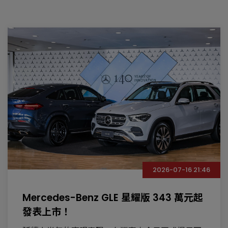
2026-07-16 21:46
Mercedes-Benz GLE 星耀版 343 萬元起
發表上市！