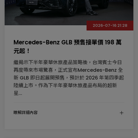
2026-07-16 21:28
Mercedes-Benz GLB 預售接單價 198 萬
元起！
繼揭示下半年豪華休旅產品策略後，台灣賓士今日
再度帶來市場驚喜，正式宣布Mercedes-Benz 全
新 GLB 即日起展開預售，預計於 2026 年第四季起
陸續上市。作為下半年豪華休旅產品布局的超新
星...
瞭解詳細內容