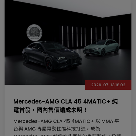
2026-07-13 18:02
Mercedes-AMG CLA 45 4MATIC+ 純
電首發，國內售價編成未明！
Mercedes-AMG CLA 45 4MATIC+ 以 MMA 平
台與 AMG 專屬電動性能科技打造，成為