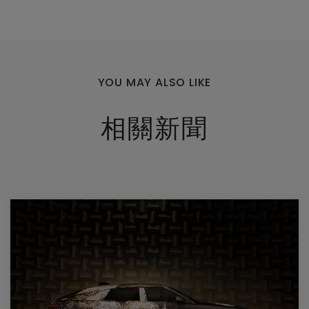
YOU MAY ALSO LIKE
相關新聞