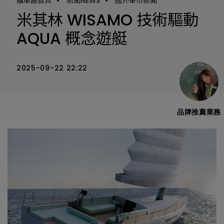
購車趣首頁
•
新聞NEWS
•
國外車市新聞
米其林 WISAMO 技術驅動
AQUA 概念遊艇
2025-09-22 22:22
品牌推薦業務