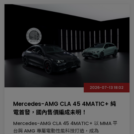
2026-07-13 18:02
Mercedes-AMG CLA 45 4MATIC+ 純
電首發，國內售價編成未明！
Mercedes-AMG CLA 45 4MATIC+ 以 MMA 平
台與 AMG 專屬電動性能科技打造，成為