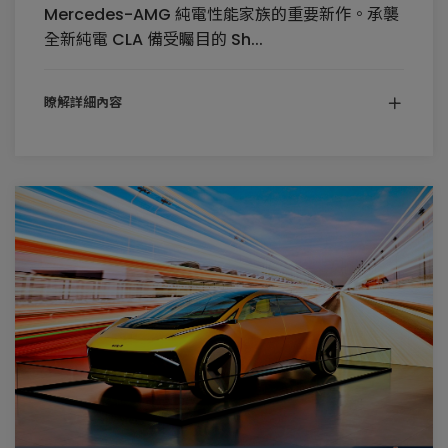
Mercedes-AMG 純電性能家族的重要新作。承襲
全新純電 CLA 備受矚目的 Sh...
瞭解詳細內容