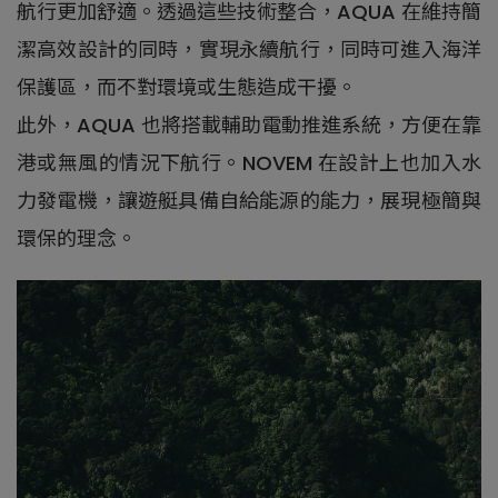
航行更加舒適。透過這些技術整合，AQUA 在維持簡
潔高效設計的同時，實現永續航行，同時可進入海洋
保護區，而不對環境或生態造成干擾。
此外，AQUA 也將搭載輔助電動推進系統，方便在靠
港或無風的情況下航行。NOVEM 在設計上也加入水
力發電機，讓遊艇具備自給能源的能力，展現極簡與
環保的理念。