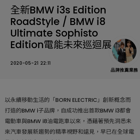
全新BMW i3s Edition
RoadStyle / BMW i8
Ultimate Sophisto
Edition電能未來巡迴展
2020-05-21 22:11
品牌推薦業務
以永續移動生活的「BORN ELECTRIC」創新概念而
打造的BMW i子品牌，自成功推出首款BMW i3都會
電動車與BMW i8油電跑車以來，憑藉著預先洞悉未
來汽車發展新趨勢的精準視野和遠見，早已在全球電