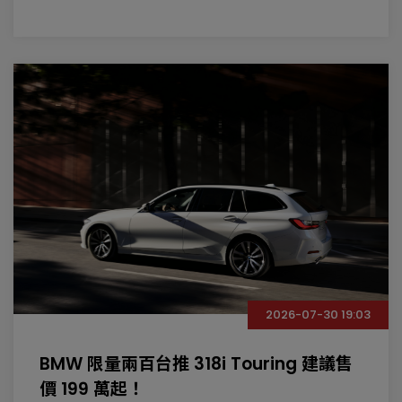
2026-07-30 19:03
BMW 限量兩百台推 318i Touring 建議售
價 199 萬起！