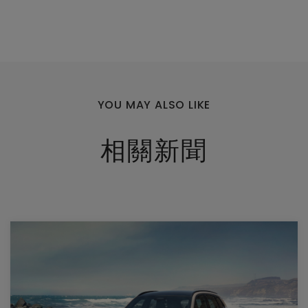
瀏覽人數：5220人
YOU MAY ALSO LIKE
相關新聞